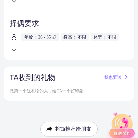
择偶要求
年龄： 26 - 35 岁
身高： 不限
体型； 不限
TA收到的礼物
我也要送
做第一个送礼物的人，给TA一个好印象
将Ta推荐给朋友