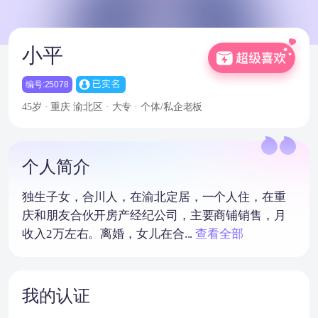
小平
编号:25078
45岁 · 重庆
渝北区 · 大专 · 个体/私企老板
个人简介
独生子女，合川人，在渝北定居，一个人住，在重
庆和朋友合伙开房产经纪公司，主要商铺销售，月
收入2万左右。离婚，女儿在合...
查看全部
我的认证