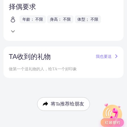
择偶要求
年龄： 不限
身高： 不限
体型； 不限
TA收到的礼物
我也要送
做第一个送礼物的人，给TA一个好印象
将Ta推荐给朋友